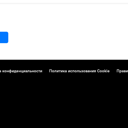
а конфиденциальности
Политика использования Cookie
Прави