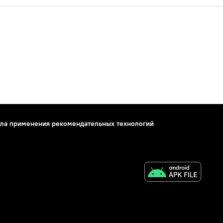
ла применения рекомендательных технологий