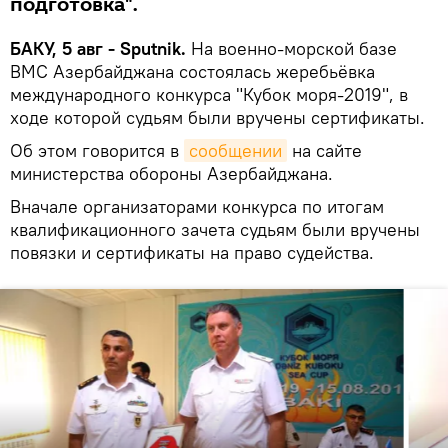
подготовка".
БАКУ, 5 авг - Sputnik.
На военно-морской базе
ВМС Азербайджана состоялась жеребьёвка
международного конкурса "Кубок моря-2019", в
ходе которой судьям были вручены сертификаты.
Об этом говорится в
сообщении
на сайте
министерства обороны Азербайджана.
Вначале организаторами конкурса по итогам
квалификационного зачета судьям были вручены
повязки и сертификаты на право судейства.