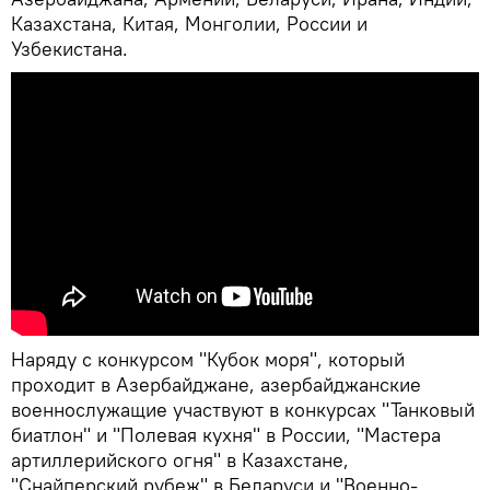
Казахстана, Китая, Монголии, России и
Узбекистана.
Наряду с конкурсом "Кубок моря", который
проходит в Азербайджане, азербайджанские
военнослужащие участвуют в конкурсах "Танковый
биатлон" и "Полевая кухня" в России, "Мастера
артиллерийского огня" в Казахстане,
"Снайперский рубеж" в Беларуси и "Военно-