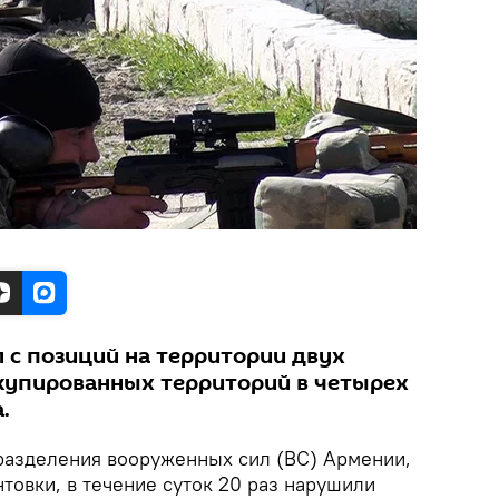
 с позиций на территории двух
купированных территорий в четырех
.
азделения вооруженных сил (ВС) Армении,
товки, в течение суток 20 раз нарушили