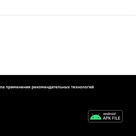
ла применения рекомендательных технологий