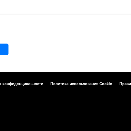
а конфиденциальности
Политика использования Cookie
Прави