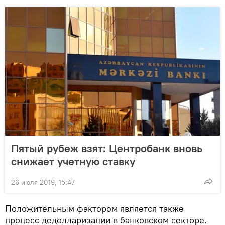
Пятый рубеж взят: Центробанк вновь
снижает учетную ставку
26 июля 2019, 15:47
Положительным фактором является также
процесс дедолларизации в банковском секторе,