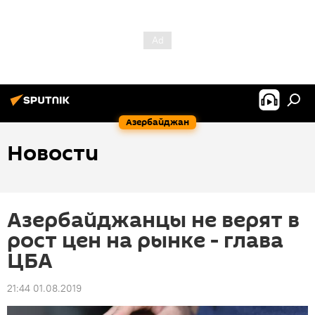
Азербайджан
Новости
Азербайджанцы не верят в
рост цен на рынке - глава
ЦБА
21:44 01.08.2019