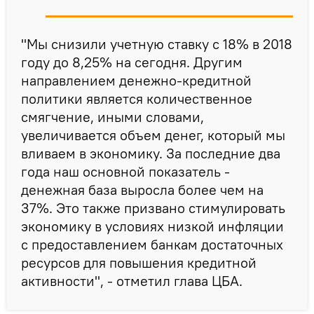
"Мы снизили учетную ставку с 18% в 2018
году до 8,25% на сегодня. Другим
направлением денежно-кредитной
политики является количественное
смягчение, иными словами,
увеличивается объем денег, который мы
вливаем в экономику. За последние два
года наш основной показатель -
денежная база выросла более чем на
37%. Это также призвано стимулировать
экономику в условиях низкой инфляции
с предоставлением банкам достаточных
ресурсов для повышения кредитной
активности", - отметил глава ЦБА.