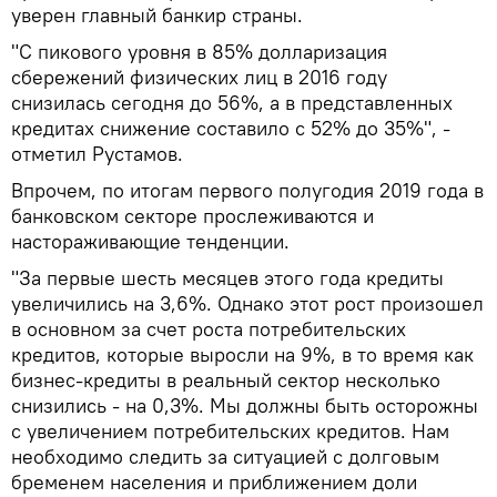
уверен главный банкир страны.
"С пикового уровня в 85% долларизация
сбережений физических лиц в 2016 году
снизилась сегодня до 56%, а в представленных
кредитах снижение составило с 52% до 35%", -
отметил Рустамов.
Впрочем, по итогам первого полугодия 2019 года в
банковском секторе прослеживаются и
настораживающие тенденции.
"За первые шесть месяцев этого года кредиты
увеличились на 3,6%. Однако этот рост произошел
в основном за счет роста потребительских
кредитов, которые выросли на 9%, в то время как
бизнес-кредиты в реальный сектор несколько
снизились - на 0,3%. Мы должны быть осторожны
с увеличением потребительских кредитов. Нам
необходимо следить за ситуацией с долговым
бременем населения и приближением доли