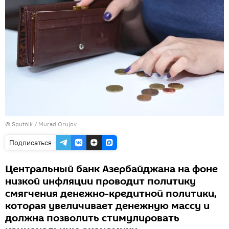
©
Sputnik / Murad Orujov
Подписаться
Центральный банк Азербайджана на фоне
низкой инфляции проводит политику
смягчения денежно-кредитной политики,
которая увеличивает денежную массу и
должна позволить стимулировать