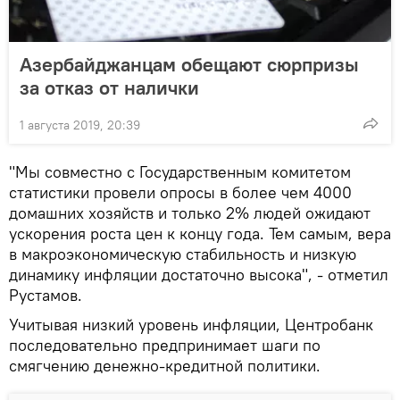
Азербайджанцам обещают сюрпризы
за отказ от налички
1 августа 2019, 20:39
"Мы совместно с Государственным комитетом
статистики провели опросы в более чем 4000
домашних хозяйств и только 2% людей ожидают
ускорения роста цен к концу года. Тем самым, вера
в макроэкономическую стабильность и низкую
динамику инфляции достаточно высока", - отметил
Рустамов.
Учитывая низкий уровень инфляции, Центробанк
последовательно предпринимает шаги по
смягчению денежно-кредитной политики.