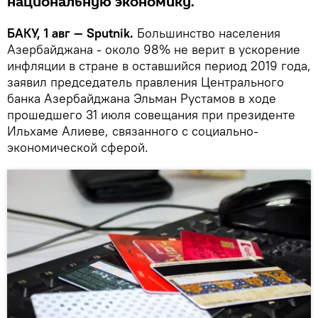
национальную экономику.
БАКУ, 1 авг — Sputnik.
Большинство населения
Азербайджана - около 98% не верит в ускорение
инфляции в стране в оставшийся период 2019 года,
заявил председатель правления Центрального
банка Азербайджана Эльман Рустамов в ходе
прошедшего 31 июля совещания при президенте
Ильхаме Алиеве, связанного с социально-
экономической сферой.