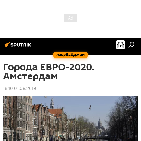
Азербайджан
Города ЕВРО-2020.
Амстердам
16:10 01.08.2019