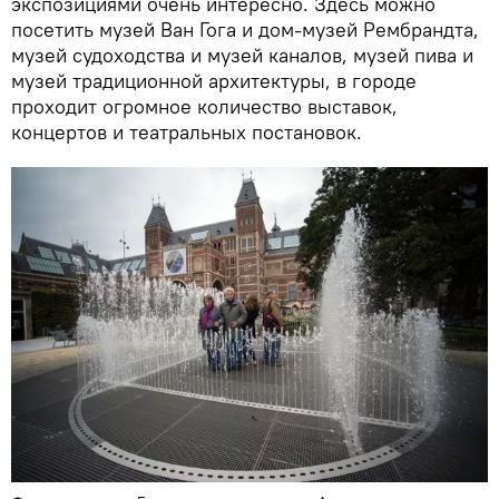
экспозициями очень интересно. Здесь можно
посетить музей Ван Гога и дом-музей Рембрандта,
музей судоходства и музей каналов, музей пива и
музей традиционной архитектуры, в городе
проходит огромное количество выставок,
концертов и театральных постановок.