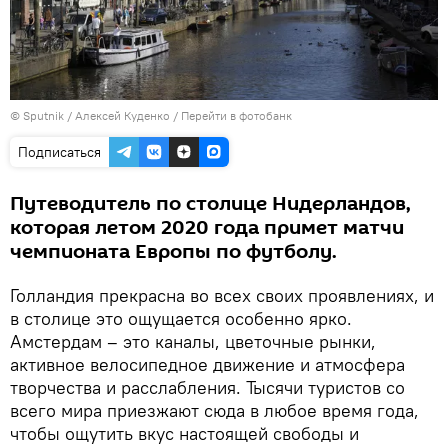
© Sputnik / Алексей Куденко
/
Перейти в фотобанк
Подписаться
Путеводитель по столице Нидерландов,
которая летом 2020 года примет матчи
чемпионата Европы по футболу.
Голландия прекрасна во всех своих проявлениях, и
в столице это ощущается особенно ярко.
Амстердам – это каналы, цветочные рынки,
активное велосипедное движение и атмосфера
творчества и расслабления. Тысячи туристов со
всего мира приезжают сюда в любое время года,
чтобы ощутить вкус настоящей свободы и