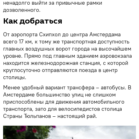
ненадолго выйти за привычные рамки
дозволенного.
Как добраться
От аэропорта Схипхол до центра Амстердама
всего 17 км, к тому же транспортная доступность
главных воздушных ворот города на высочайшем
уровне. Прямо под главным зданием аэровокзала
находится железнодорожная станция, с которой
круглосуточно отправляются поезда в центр
столицы.
Менее удобный вариант трансфера – автобусы. В
Амстердаме большинство улиц не слишком
приспособлены для движения автомобильного
транспорта, зато для велосипедистов столица
Страны Тюльпанов – настоящий рай.