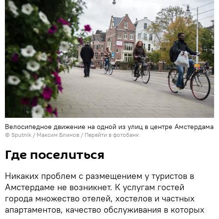
Велосипедное движение на одной из улиц в центре Амстердама
© Sputnik / Максим Блинов
/
Перейти в фотобанк
Где поселиться
Никаких проблем с размещением у туристов в
Амстердаме не возникнет. К услугам гостей
города множество отелей, хостелов и частных
апартаментов, качество обслуживания в которых