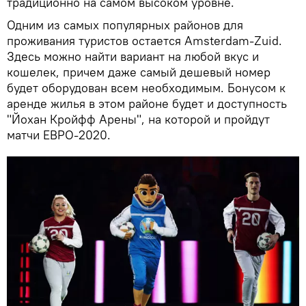
традиционно на самом высоком уровне.
Одним из самых популярных районов для
проживания туристов остается Amsterdam-Zuid.
Здесь можно найти вариант на любой вкус и
кошелек, причем даже самый дешевый номер
будет оборудован всем необходимым. Бонусом к
аренде жилья в этом районе будет и доступность
"Йохан Кройфф Арены", на которой и пройдут
матчи ЕВРО-2020.