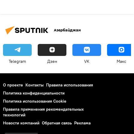
Азербайджан
Telegram
Дзен
VK
Макс
О проекте
Контакты
Правила использования
Политика конфиденциальности
Политика использования Cookie
Правила применения рекомендательных
технологий
Новости компаний
Обратная связь
Реклама