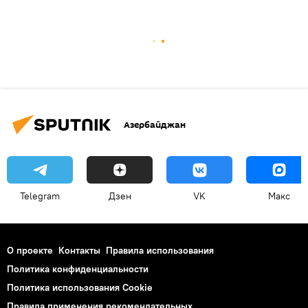
Азербайджан
Telegram
Дзен
VK
Макс
О проекте
Контакты
Правила использования
Политика конфиденциальности
Политика использования Cookie
Правила применения рекомендательных