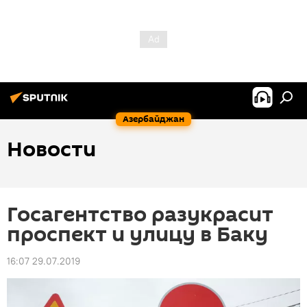
Азербайджан
Новости
Госагентство разукрасит
проспект и улицу в Баку
16:07 29.07.2019