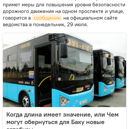
примет меры для повышения уровня безопасности
дорожного движения на одном проспекте и улице,
говорится в
сообщении
на официальном сайте
ведомства в понедельник, 29 июля.
Когда длина имеет значение, или Чем
могут обернуться для Баку новые