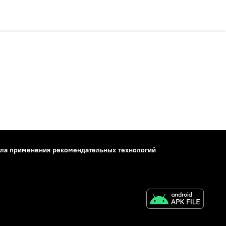
ла применения рекомендательных технологий