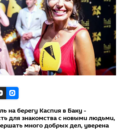
 на берегу Каспия в Баку -
ть для знакомства с новыми людьми,
ершать много добрых дел, уверена