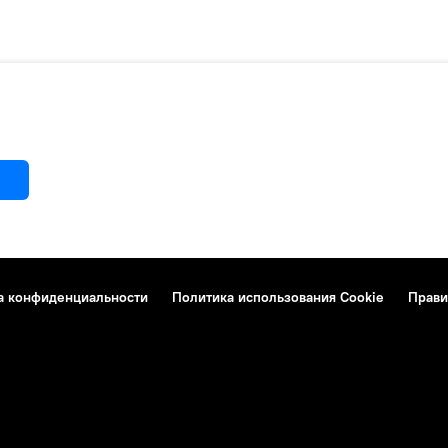
а конфиденциальности
Политика использования Cookie
Прави