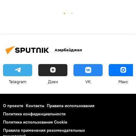
Азербайджан
Telegram
Дзен
VK
Макс
О проекте
Контакты
Правила использования
Политика конфиденциальности
Политика использования Cookie
Правила применения рекомендательных
технологий