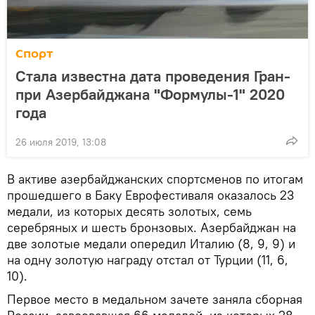
Спорт
Стала известна дата проведения Гран-
при Азербайджана "Формулы-1" 2020
года
26 июля 2019, 13:08
В активе азербайджанских спортсменов по итогам
прошедшего в Баку Еврофестиваля оказалось 23
медали, из которых десять золотых, семь
серебряных и шесть бронзовых. Азербайджан на
две золотые медали опередил Италию (8, 9, 9) и
на одну золотую награду отстал от Турции (11, 6,
10).
Первое место в медальном зачете заняла сборная