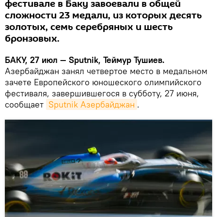
фестивале в Баку завоевали в общей
сложности 23 медали, из которых десять
золотых, семь серебряных и шесть
бронзовых.
БАКУ, 27 июл — Sputnik, Теймур Тушиев.
Азербайджан занял четвертое место в медальном
зачете Европейского юношеского олимпийского
фестиваля, завершившегося в субботу, 27 июня,
сообщает
Sputnik Азербайджан
.