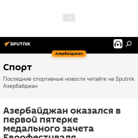
Азербайджан
Спорт
Последние спортивные новости читайте на Sputnik
Азербайджан
Азербайджан оказался в
первой пятерке
медального зачета
Еврофестиваля