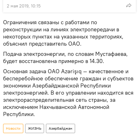
2 мая 2019, 10:15
Ограничения связаны с работами по
реконструкции на линиях электропередачи в
некоторых пунктах на указанных территориях,
объяснил представитель ОАО.
Подача электроэнергии, по словам Мустафаева,
будет восстановлена примерно в 14.30.
Основная задача ОАО Azərişıq — качественное и
бесперебойное обеспечение граждан и субъектов
экономики Азербайджанской Республики
электроэнергией. В его управлении находится вся
электрораспределительная сеть страны, за
исключением Нахчыванской Автономной
Республики.
Новости
ЖИЗНЬ
Азербайджан