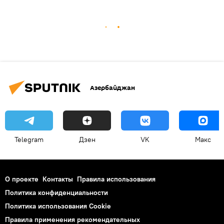
Азербайджан
Telegram
Дзен
VK
Макс
О проекте
Контакты
Правила использования
Политика конфиденциальности
Политика использования Cookie
Правила применения рекомендательных