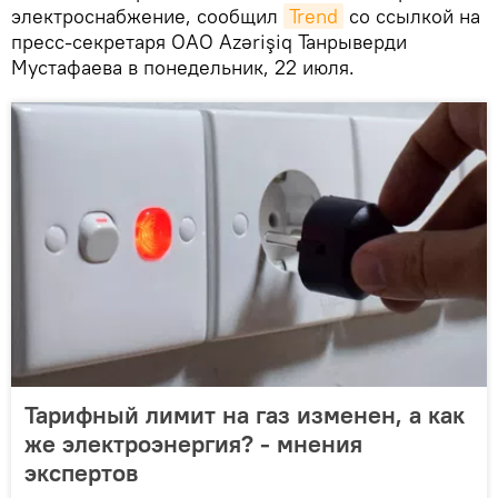
электроснабжение, сообщил
Trend
со ссылкой на
пресс-секретаря ОАО Azərişiq Танрыверди
Мустафаева в понедельник, 22 июля.
Тарифный лимит на газ изменен, а как
же электроэнергия? - мнения
экспертов