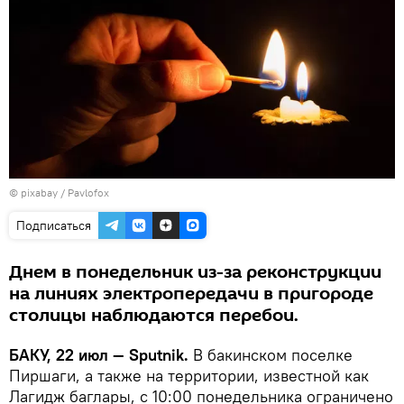
© pixabay /
Pavlofox
Подписаться
Днем в понедельник из-за реконструкции
на линиях электропередачи в пригороде
столицы наблюдаются перебои.
БАКУ, 22 июл — Sputnik.
В бакинском поселке
Пиршаги, а также на территории, известной как
Лагидж баглары, с 10:00 понедельника ограничено