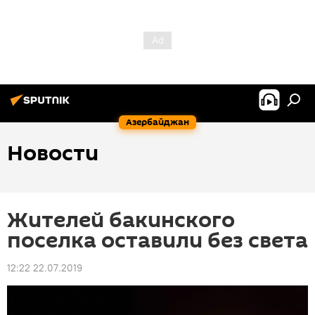
Азербайджан
Новости
Жителей бакинского
поселка оставили без света
12:22 22.07.2019