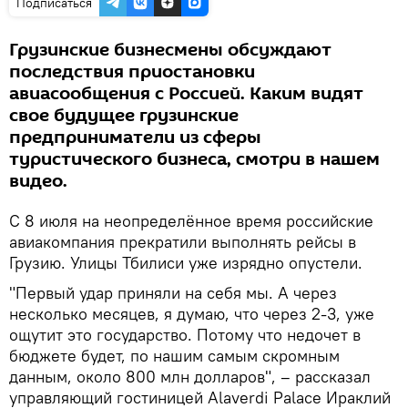
Подписаться
Грузинские бизнесмены обсуждают
последствия приостановки
авиасообщения с Россией. Каким видят
свое будущее грузинские
предприниматели из сферы
туристического бизнеса, смотри в нашем
видео.
С 8 июля на неопределённое время российские
авиакомпания прекратили выполнять рейсы в
Грузию. Улицы Тбилиси уже изрядно опустели.
"Первый удар приняли на себя мы. А через
несколько месяцев, я думаю, что через 2-3, уже
ощутит это государство. Потому что недочет в
бюджете будет, по нашим самым скромным
данным, около 800 млн долларов", – рассказал
управляющий гостиницей Alaverdi Palace Ираклий