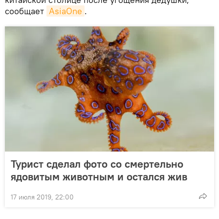
сообщает
AsiaOne
.
Турист сделал фото со смертельно
ядовитым животным и остался жив
17 июля 2019, 22:00