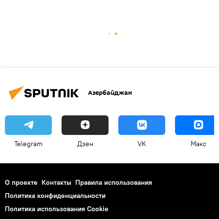
Азербайджан
Telegram
Дзен
VK
Макс
О проекте
Контакты
Правила использования
Политика конфиденциальности
Политика использования Cookie