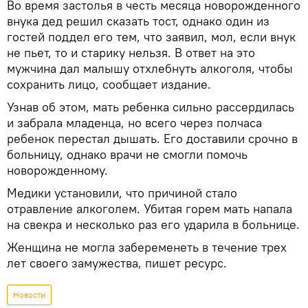
Во время застолья в честь месяца новорожденного
внука дед решил сказать тост, однако один из
гостей поддел его тем, что заявил, мол, если внук
не пьет, то и старику нельзя. В ответ на это
мужчина дал малышу отхлебнуть алкоголя, чтобы
сохранить лицо, сообщает издание.
Узнав об этом, мать ребенка сильно рассердилась
и забрала младенца, но всего через полчаса
ребенок перестал дышать. Его доставили срочно в
больницу, однако врачи не смогли помочь
новорожденному.
Медики установили, что причиной стало
отравление алкоголем. Убитая горем мать напала
на свекра и несколько раз его ударила в больнице.
Женщина не могла забеременеть в течение трех
лет своего замужества, пишет ресурс.
Новости