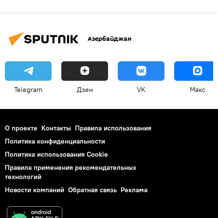
Азербайджан
Telegram
Дзен
VK
Макс
О проекте
Контакты
Правила использования
Политика конфиденциальности
Политика использования Cookie
Правила применения рекомендательных
технологий
Новости компаний
Обратная связь
Реклама