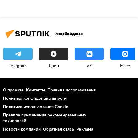
Азербайджан
Telegram
Дзен
VK
Макс
О проекте
Контакты
Правила использования
Политика конфиденциальности
Политика использования Cookie
Правила применения рекомендательных
технологий
Новости компаний
Обратная связь
Реклама