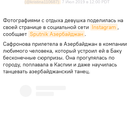
(@kristina110687)
7 Июл 2019 в 12:00 PDT
Фотографиями с отдыха девушка поделилась на
своей странице в социальной сети
Instagram
,
сообщает
Sputnik Азербайджан
.
Сафронова прилетела в Азербайджан в компании
любимого человека, который устроил ей в Баку
бесконечные сюрпризы. Она прогулялась по
городу, поплавала в Каспии и даже научилась
танцевать азербайджанский танец.