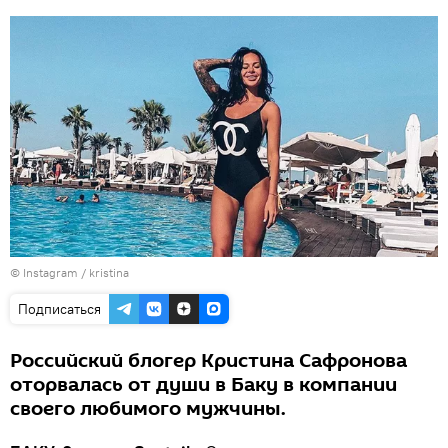
©
Instagram / kristina
Подписаться
Российский блогер Кристина Сафронова
оторвалась от души в Баку в компании
своего любимого мужчины.