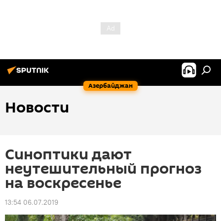
Азербайджан
Новости
Синоптики дают
неутешительный прогноз
на воскресенье
13:54 06.07.2019