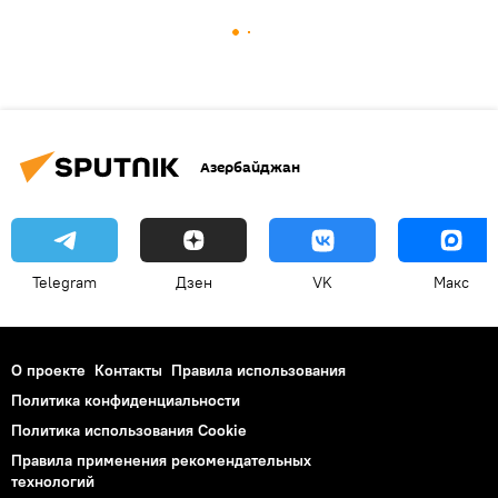
Азербайджан
Telegram
Дзен
VK
Макс
О проекте
Контакты
Правила использования
Политика конфиденциальности
Политика использования Cookie
Правила применения рекомендательных
технологий