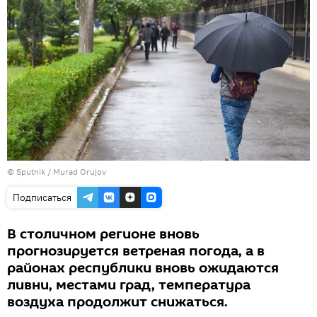
©
Sputnik / Murad Orujov
Подписаться
В столичном регионе вновь
прогнозируется ветреная погода, а в
районах республики вновь ожидаются
ливни, местами град, температура
воздуха продолжит снижаться.