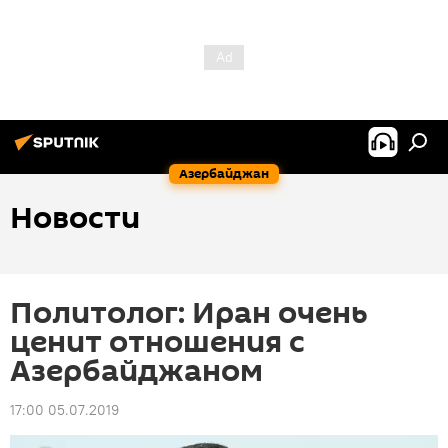
Азербайджан
Новости
Политолог: Иран очень
ценит отношения с
Азербайджаном
17:00 05.07.2019