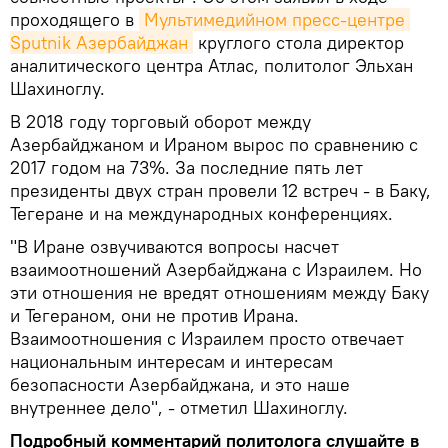
проходящего в
Мультимедийном пресс-центре 
Sputnik Азербайджан
круглого стола директор
аналитического центра Атлас, политолог Эльхан
Шахиноглу.
В 2018 году торговый оборот между
Азербайджаном и Ираном вырос по сравнению с
2017 годом на 73%. За последние пять лет
президенты двух стран провели 12 встреч - в Баку,
Тегеране и на международных конференциях.
"В Иране озвучиваются вопросы насчет
взаимоотношений Азербайджана с Израилем. Но
эти отношения не вредят отношениям между Баку
и Тегераном, они не против Ирана.
Взаимоотношения с Израилем просто отвечает
национальным интересам и интересам
безопасности Азербайджана, и это наше
внутреннее дело", - отметил Шахиноглу.
Подробный комментарий политолога слушайте в