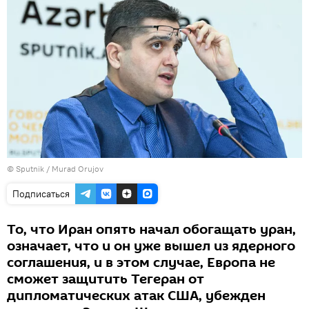
©
Sputnik / Murad Orujov
Подписаться
То, что Иран опять начал обогащать уран,
означает, что и он уже вышел из ядерного
соглашения, и в этом случае, Европа не
сможет защитить Тегеран от
дипломатических атак США, убежден