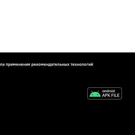
ла применения рекомендательных технологий