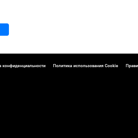
а конфиденциальности
Политика использования Cookie
Прави