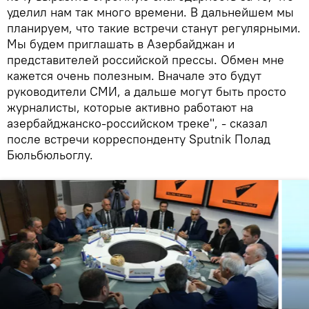
уделил нам так много времени. В дальнейшем мы
планируем, что такие встречи станут регулярными.
Мы будем приглашать в Азербайджан и
представителей российской прессы. Обмен мне
кажется очень полезным. Вначале это будут
руководители СМИ, а дальше могут быть просто
журналисты, которые активно работают на
азербайджанско-российском треке", - сказал
после встречи корреспонденту Sputnik Полад
Бюльбюльоглу.