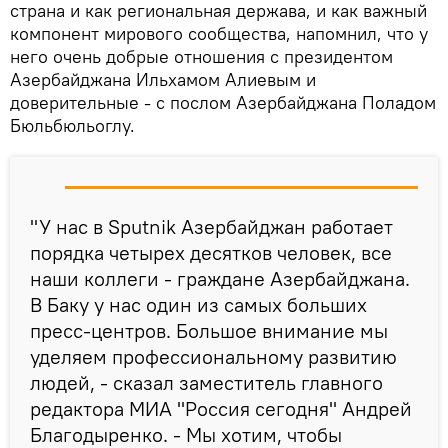
страна и как региональная держава, и как важный
компонент мирового сообщества, напомнил, что у
него очень добрые отношения с президентом
Азербайджана Ильхамом Алиевым и
доверительные - с послом Азербайджана Поладом
Бюльбюльоглу.
"У нас в Sputnik Азербайджан работает
порядка четырех десятков человек, все
наши коллеги - граждане Азербайджана.
В Баку у нас один из самых больших
пресс-центров. Большое внимание мы
уделяем профессиональному развитию
людей, - сказал заместитель главного
редактора МИА "Россия сегодня" Андрей
Благодыренко. - Мы хотим, чтобы