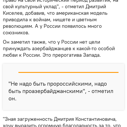
свой культурный уклад", - отметил Дмитрий
Киселев, добавив, что американская модель
приводила к войнам, нищете и цветным
революциям. А у России появилось много
союзников.
Он заметил также, что у России нет цели
принуждать азербайджанцев к какой-то особой
любви к России. Это прерогатива Запада.
"Не надо быть пророссийскими, надо
быть проазербайджанскими", - отметил
он.
"Зная загруженность Дмитрия Константиновича,
хочу выразить огромную благодарность за то, что