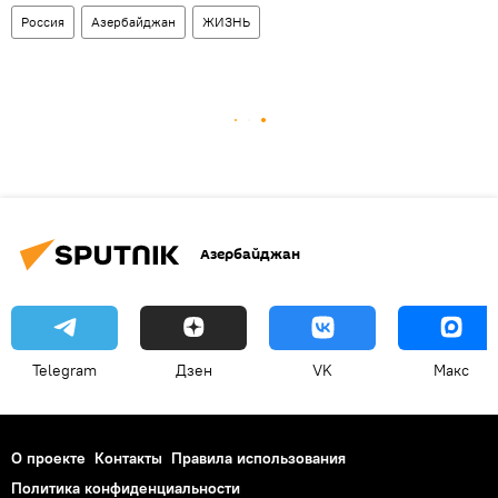
Россия
Азербайджан
ЖИЗНЬ
Азербайджан
Telegram
Дзен
VK
Макс
О проекте
Контакты
Правила использования
Политика конфиденциальности