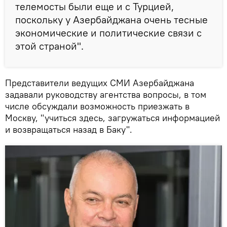
телемосты были еще и с Турцией,
поскольку у Азербайджана очень тесные
экономические и политические связи с
этой страной".
Представители ведущих СМИ Азербайджана
задавали руководству агентства вопросы, в том
числе обсуждали возможность приезжать в
Москву, "учиться здесь, загружаться информацией
и возвращаться назад в Баку".