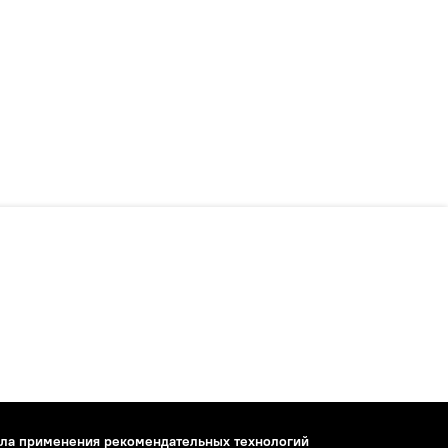
ла применения рекомендательных технологий