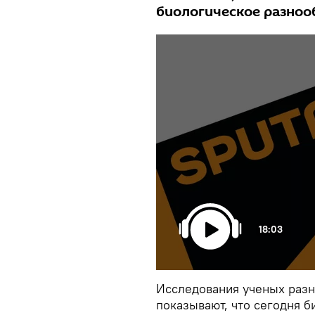
биологическое разноо
18:03
Исследования ученых разн
показывают, что сегодня 