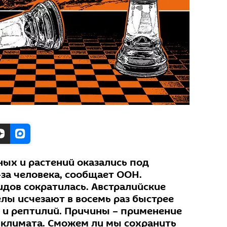
ых и растений оказались под
-за человека, сообщает ООН.
идов сократилась. Австралийские
лы исчезают в восемь раз быстрее
и рептилий. Причины – применение
 климата. Сможем ли мы сохранить