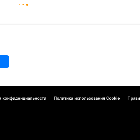
а конфиденциальности
Политика использования Cookie
Прави