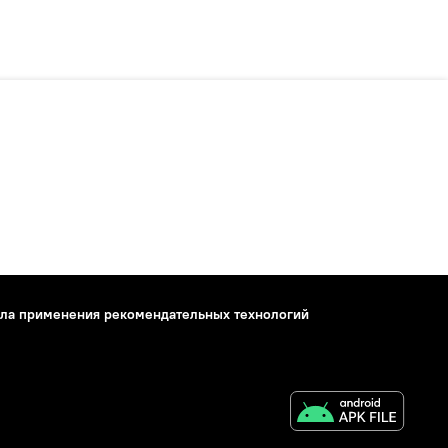
ла применения рекомендательных технологий