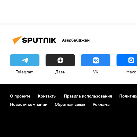
Азербайджан
Telegram
Дзен
VK
Макс
О проекте
Контакты
Правила использования
Политик
Новости компаний
Обратная связь
Реклама