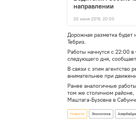
направлении
20 июня 2019, 20:00
Дорожная разметка будет 
Тебриз.
Работы начнутся с 22:00 в 
следующего дня, сообщает 
В связи с этим агентство 
внимательнее при движени
Ранее аналогичные работы
том же столичном районе, 
Маштага-Бузовна в Сабунч
Новости
Экономика
Азербайд