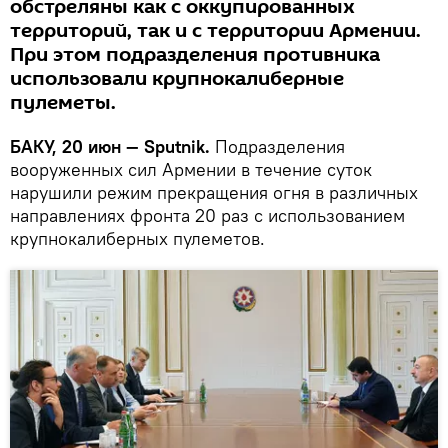
обстреляны как с оккупированных
территорий, так и с территории Армении.
При этом подразделения противника
использовали крупнокалиберные
пулеметы.
БАКУ, 20 июн — Sputnik.
Подразделения
вооруженных сил Армении в течение суток
нарушили режим прекращения огня в различных
направлениях фронта 20 раз с использованием
крупнокалиберных пулеметов.