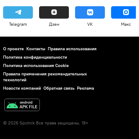
Telegram
Дзен
VK
Макс
О проекте
Контакты
Правила использования
Политика конфиденциальности
Политика использования Cookie
Правила применения рекомендательных
технологий
Новости компаний
Обратная связь
Реклама
© 2026 Sputnik Все права защищены. 18+