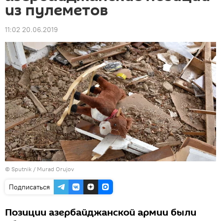
из пулеметов
11:02 20.06.2019
© Sputnik / Murad Orujov
Подписаться
Позиции азербайджанской армии были