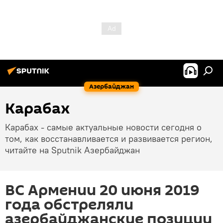
Азербайджан
Карабах
Карабах - самые актуальные новости сегодня о
том, как восстанавливается и развивается регион,
читайте на Sputnik Азербайджан
ВС Армении 20 июня 2019
года обстреляли
азербайджанские позиции