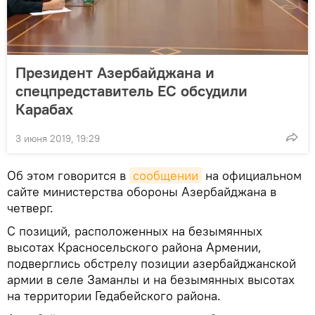
Президент Азербайджана и
спецпредставитель ЕС обсудили
Карабах
3 июня 2019, 19:29
Об этом говорится в
сообщении
на официальном
сайте министерства обороны Азербайджана в
четверг.
С позиций, расположенных на безымянных
высотах Красносельского района Армении,
подверглись обстрелу позиции азербайджанской
армии в селе Заманлы и на безымянных высотах
на территории Гедабейского района.