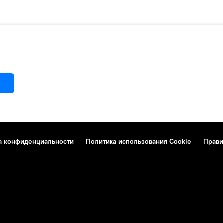
а конфиденциальности
Политика использования Cookie
Прави