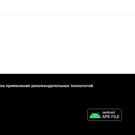
ла применения рекомендательных технологий