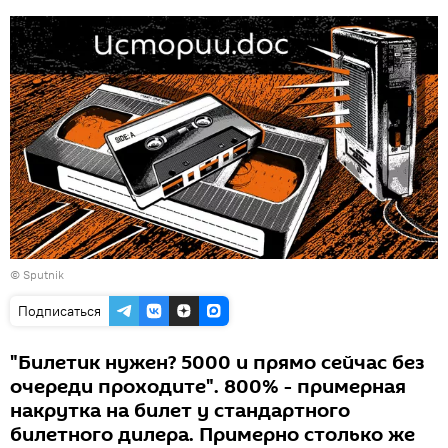
© Sputnik
Подписаться
"Билетик нужен? 5000 и прямо сейчас без
очереди проходите". 800% - примерная
накрутка на билет у стандартного
билетного дилера. Примерно столько же