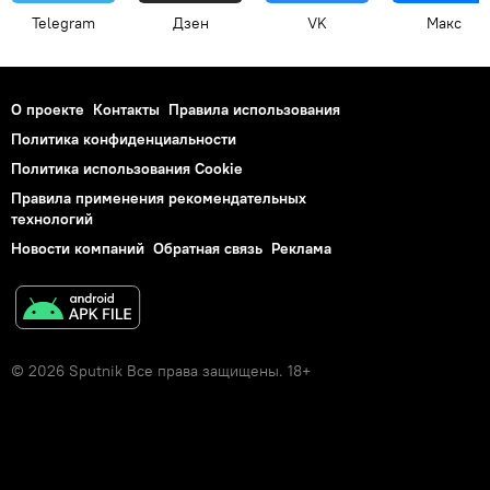
Telegram
Дзен
VK
Макс
О проекте
Контакты
Правила использования
Политика конфиденциальности
Политика использования Cookie
Правила применения рекомендательных
технологий
Новости компаний
Обратная связь
Реклама
© 2026 Sputnik Все права защищены. 18+