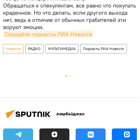
Обращаться к спекулянтам, все равно что покупать
краденное. Но что делать, если другого выхода
нет, ведь в отличие от обычных грабителей эти
воруют эмоции.
Слушайте подкасты РИА Новости
Новости
РАДИО
МУЛЬТИМЕДИА
Подкасты РИА Новости
Азербайджан