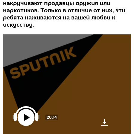
накручивают продавцы оружия или
наркотиков. Только в отличие от них, эти
ребята наживаются на вашей любви к
искусству.
20:14