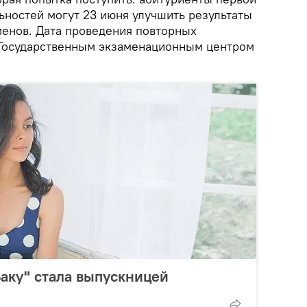
ьностей могут 23 июня улучшить результаты
менов. Дата проведения повторных
Государственным экзаменационным центром
аку" стала выпускницей