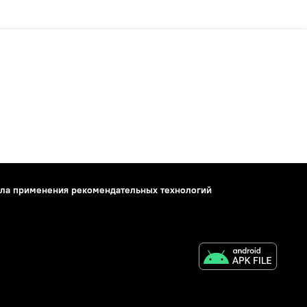
ла применения рекомендательных технологий