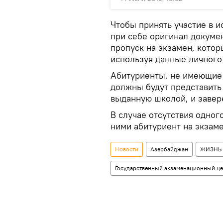
Чтобы принять участие в 
при себе оригинал докумен
пропуск на экзамен, кото
используя данные личного
Абитуриенты, не имеющие 
должны будут представить
выданную школой, и завер
В случае отсутствия одног
ними абитуриент на экзаме
Новости
Азербайджан
ЖИЗНЬ
Государственный экзаменационный це