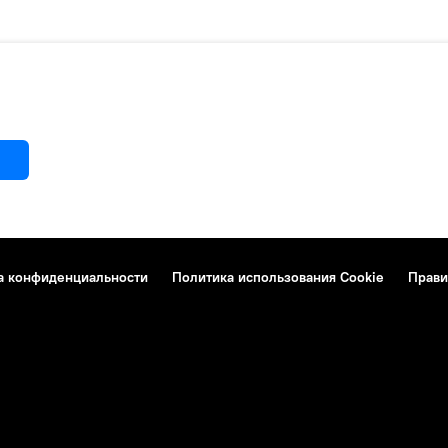
а конфиденциальности
Политика использования Cookie
Прави