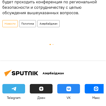
будет проходить конференция по региональной
безопасности и сотрудничеству с целью
обсуждения вышеуказанных вопросов.
Новости
Политика
Азербайджан
Азербайджан
Telegram
Дзен
VK
Макс