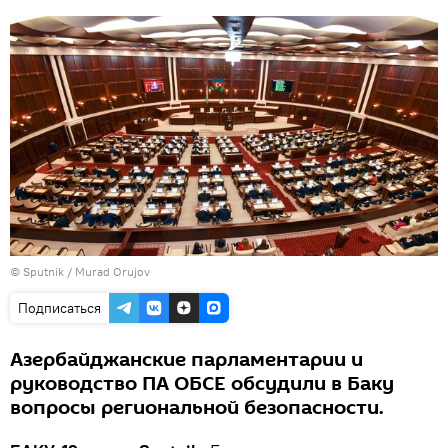
©
Sputnik / Murad Orujov
Подписаться
Азербайджанские парламентарии и
руководство ПА ОБСЕ обсудили в Баку
вопросы региональной безопасности.