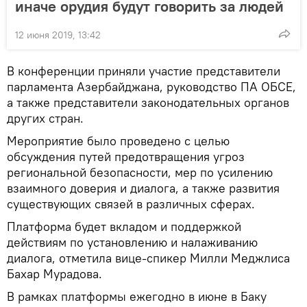
иначе орудия будут говорить за людей
12 июня 2019, 13:42
В конференции приняли участие представители
парламента Азербайджана, руководство ПА ОБСЕ,
а также представители законодательных органов
других стран.
Мероприятие было проведено с целью
обсуждения путей предотвращения угроз
региональной безопасности, мер по усилению
взаимного доверия и диалога, а также развития
существующих связей в различных сферах.
Платформа будет вкладом и поддержкой
действиям по установлению и налаживанию
диалога, отметила вице-спикер Милли Меджлиса
Бахар Мурадова.
В рамках платформы ежегодно в июне в Баку