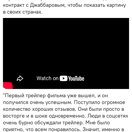
контракт с Джаббаровым, чтобы показать картину
в своих странах.
"Первый трейлер фильма уже вышел, и он
получился очень успешным. Поступило огромное
количество хороших отзывов. Они были просто в
восторге и в шоке одновременно. Люди в соцсетях
очень бурно обсуждали трейлер. Мне было
приятно, что всем понравилось. Значит, именно в