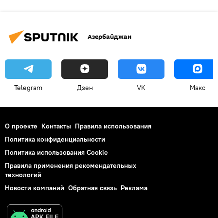
Азербайджан
Telegram
Дзен
VK
Макс
О проекте
Контакты
Правила использования
Политика конфиденциальности
Политика использования Cookie
Правила применения рекомендательных
технологий
Новости компаний
Обратная связь
Реклама