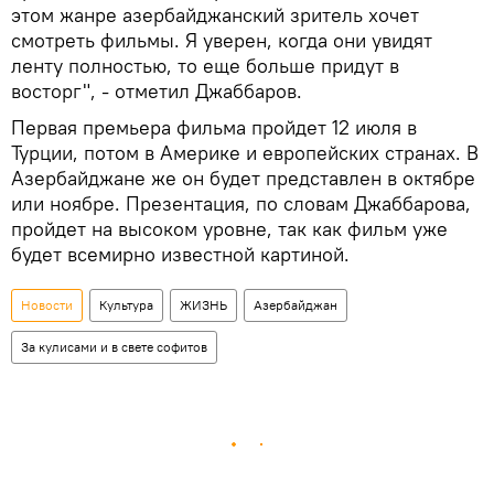
этом жанре азербайджанский зритель хочет
смотреть фильмы. Я уверен, когда они увидят
ленту полностью, то еще больше придут в
восторг", - отметил Джаббаров.
Первая премьера фильма пройдет 12 июля в
Турции, потом в Америке и европейских странах. В
Азербайджане же он будет представлен в октябре
или ноябре. Презентация, по словам Джаббарова,
пройдет на высоком уровне, так как фильм уже
будет всемирно известной картиной.
Новости
Культура
ЖИЗНЬ
Азербайджан
За кулисами и в свете софитов