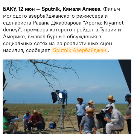
БАКУ, 12 июн — Sputnik, Кямаля Алиева.
Фильм
молодого азербайджанского режиссера и
сценариста Равана Джаббарова "Aporia: Kiyamet
deneyi", премьера которого пройдет в Турции и
Америке, вызвал бурные обсуждения в
социальных сетях из-за реалистичных сцен
насилия, сообщает
Sputnik Азербайджан
.