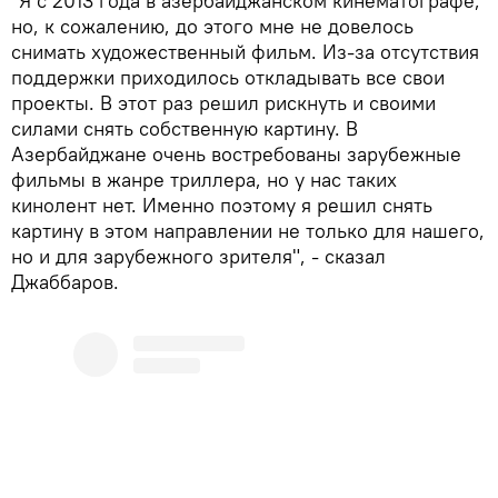
"Я с 2013 года в азербайджанском кинематографе,
но, к сожалению, до этого мне не довелось
снимать художественный фильм. Из-за отсутствия
поддержки приходилось откладывать все свои
проекты. В этот раз решил рискнуть и своими
силами снять собственную картину. В
Азербайджане очень востребованы зарубежные
фильмы в жанре триллера, но у нас таких
кинолент нет. Именно поэтому я решил снять
картину в этом направлении не только для нашего,
но и для зарубежного зрителя", - сказал
Джаббаров.