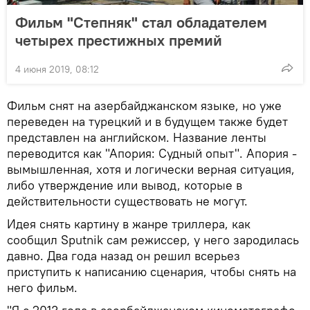
Фильм "Степняк" стал обладателем
четырех престижных премий
4 июня 2019, 08:12
Фильм снят на азербайджанском языке, но уже
переведен на турецкий и в будущем также будет
представлен на английском. Название ленты
переводится как "Апория: Судный опыт". Апория -
вымышленная, хотя и логически верная ситуация,
либо утверждение или вывод, которые в
действительности существовать не могут.
Идея снять картину в жанре триллера, как
сообщил Sputnik сам режиссер, у него зародилась
давно. Два года назад он решил всерьез
приступить к написанию сценария, чтобы снять на
него фильм.