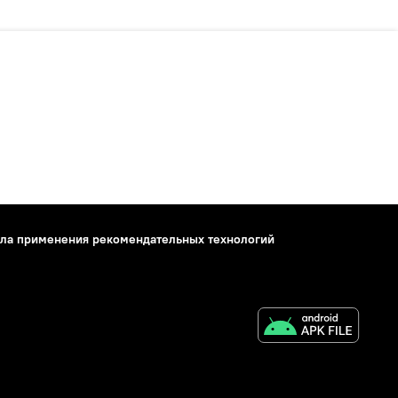
ла применения рекомендательных технологий