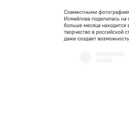
Совместными фотографиями
Исмайлова поделилась на
больше месяца находится 
творчество в российской 
даже создает возможность