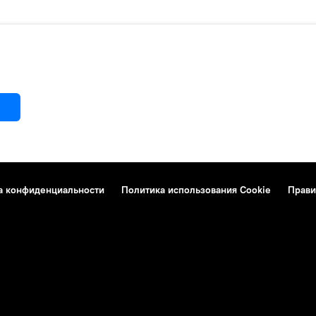
а конфиденциальности
Политика использования Cookie
Прави