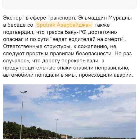
Эксперт в сфере транспорта Эльмаддин Мурадлы
в беседе со
Sputnik Азербайджан
также
подтвердил, что трасса Баку-РФ достаточно
опасная и по сути "ведет водителей на смерть".
Ответственные структуры, к сожалению, не
следуют простым правилам безопасности. Не раз
случалось, что дорогу перекапывали, а
предупредительные знаки ставили неправильно,
автомобили попадали в ямы, происходили аварии.