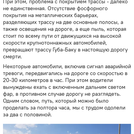
При этом, проблема с покрытием трассы - далеко
не единственная. Отсутствие фосфорного
покрытия на металлических барьерах,
разделяющих трассу на две основные полосы, а
также освещения на дороге, а еще пыль, которая
стоит по всему пути от движущихся на высокой
скорости крупнотоннажных автомобилей,
превращают трассу Губа-Баку в настоящую дорогу
смерти.
Некоторые автомобили, включив сигнал аварийной
тревоги, передвигались на дороге со скоростью в
20-30 километров в час. При этом водители
вынуждены ехать с включенным дальним светом
фар, в противном случае дорогу не разглядеть.
Одним словом, путь, который можно было
проделать за полтора часа, мы с трудом одолели
за два с половиной.