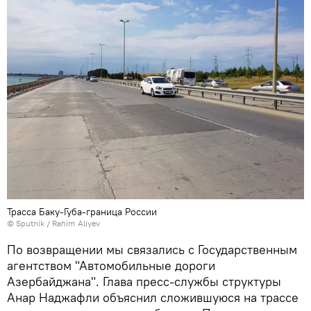
Трасса Баку-Губа-граница России
© Sputnik / Rahim Aliyev
По возвращении мы связались с Государственным
агентством "Автомобильные дороги
Азербайджана". Глава пресс-службы структуры
Анар Наджафли объяснил сложившуюся на трассе