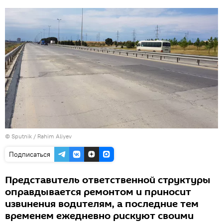
© Sputnik / Rahim Aliyev
Подписаться
Представитель ответственной структуры
оправдывается ремонтом и приносит
извинения водителям, а последние тем
временем ежедневно рискуют своими