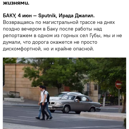
жизнями.
БАКУ, 4 июн — Sputnik, Ирада Джалил.
Возвращаясь по магистральной трассе на днях
поздно вечером в Баку после работы над
репортажем в одном из горных сел Губы, мы и не
думали, что дорога окажется не просто
дискомфортной, но и крайне опасной.