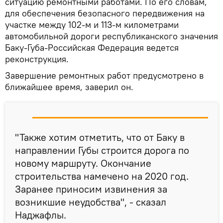
ситуацию ремонтными работами. По его словам,
для обеспечения безопасного передвижения на
участке между 102-м и 113-м километрами
автомобильной дороги республиканского значения
Баку-Губа-Российская Федерация ведется
реконструкция.
Завершение ремонтных работ предусмотрено в
ближайшее время, заверил он.
"Также хотим отметить, что от Баку в
направлении Губы строится дорога по
новому маршруту. Окончание
строительства намечено на 2020 год.
Заранее приносим извинения за
возникшие неудобства", - сказал
Наджафлы.