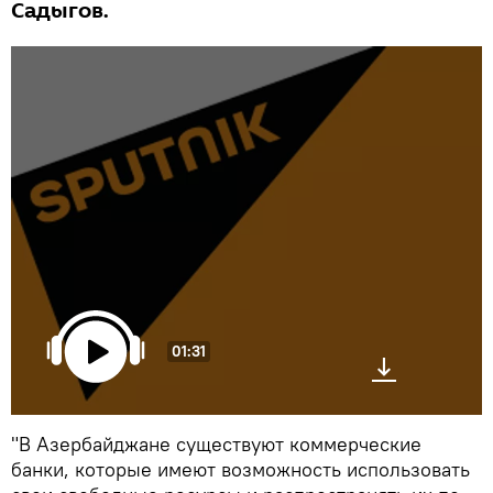
Садыгов.
01:31
"В Азербайджане существуют коммерческие
банки, которые имеют возможность использовать