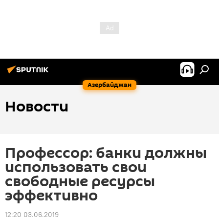
Азербайджан
Новости
Профессор: банки должны
использовать свои
свободные ресурсы
эффективно
12:20 03.06.2019