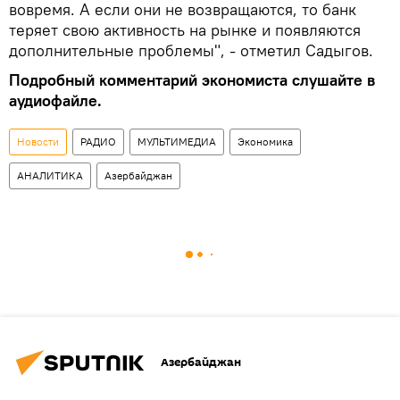
вовремя. А если они не возвращаются, то банк
теряет свою активность на рынке и появляются
дополнительные проблемы", - отметил Садыгов.
Подробный комментарий экономиста слушайте в
аудиофайле.
Новости
РАДИО
МУЛЬТИМЕДИА
Экономика
АНАЛИТИКА
Азербайджан
Азербайджан