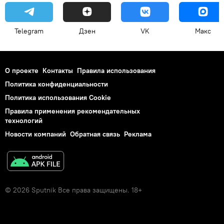
Telegram
Дзен
VK
Макс
О проекте
Контакты
Правила использования
Политика конфиденциальности
Политика использования Cookie
Правила применения рекомендательных
технологий
Новости компаний
Обратная связь
Реклама
© 2026 Sputnik Все права защищены. 18+