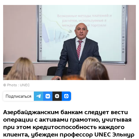
© Photo :
UNEC
Подписаться
Азербайджанским банкам следует вести
операции с активами грамотно, учитывая
при этом кредитоспособность каждого
клиента, убежден профессор UNEC Эльнур