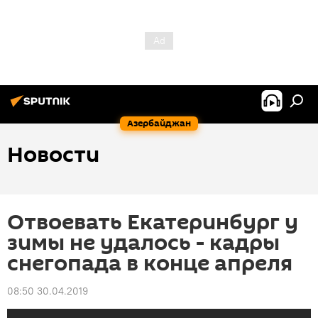
Азербайджан
Новости
Отвоевать Екатеринбург у
зимы не удалось - кадры
снегопада в конце апреля
08:50 30.04.2019