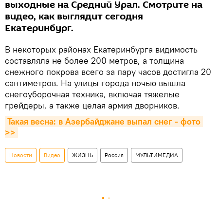
выходные на Средний Урал. Смотрите на
видео, как выглядит сегодня
Екатеринбург.
В некоторых районах Екатеринбурга видимость
составляла не более 200 метров, а толщина
снежного покрова всего за пару часов достигла 20
сантиметров. На улицы города ночью вышла
снегоуборочная техника, включая тяжелые
грейдеры, а также целая армия дворников.
Такая весна: в Азербайджане выпал снег - фото 
>>
Новости
Видео
ЖИЗНЬ
Россия
МУЛЬТИМЕДИА