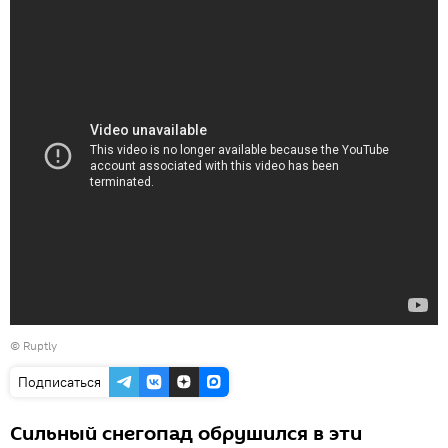
©
Ruptly
Подписаться
Сильный снегопад обрушился в эти