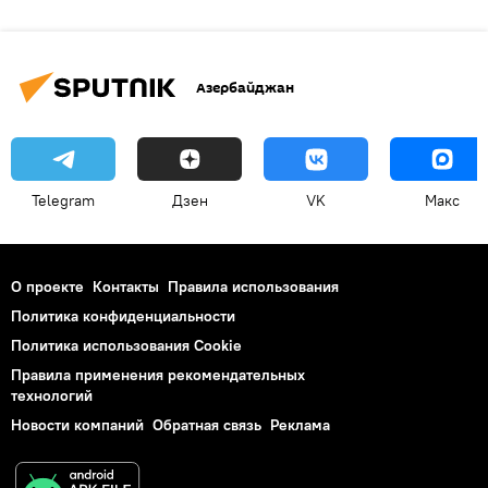
Азербайджан
Telegram
Дзен
VK
Макс
О проекте
Контакты
Правила использования
Политика конфиденциальности
Политика использования Cookie
Правила применения рекомендательных
технологий
Новости компаний
Обратная связь
Реклама