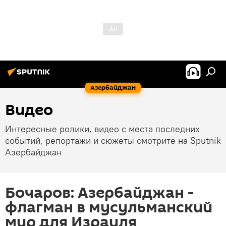
Азербайджан
Видео
Интересные ролики, видео с места последних
событий, репортажи и сюжеты смотрите на Sputnik
Азербайджан
Бочаров: Азербайджан -
флагман в мусульманский
мир для Израиля