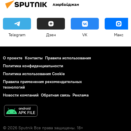
Азербайджан
Telegram
Дзен
VK
Макс
О проекте
Контакты
Правила использования
Политика конфиденциальности
Политика использования Cookie
Правила применения рекомендательных
технологий
Новости компаний
Обратная связь
Реклама
© 2026 Sputnik Все права защищены. 18+