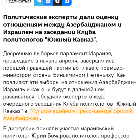
Подписаться
Политические эксперты дали оценку
отношениям между Азербайджаном и
Израилем на заседании Клуба
политологов "Южный Кавказ".
Досрочные выборы в парламент Израиля,
прошедшие в начале апреля, завершились
победой правящей партии во главе с премьер-
министром страны Биньямином Нетаньяху. Как
повлияют эти выборы на отношения Азербайджан-
Израиль и как они будут в дальнейшем
развиваться, обсудили эксперты в ходе
очередного заседания Клуба политологов "Южный
Кавказ" в
Мультимедийном пресс-центре Sputnik 
Азербайджан
.
В дискуссии приняли участие израильский
политолог Юрий Бочаров, политолог, профессор