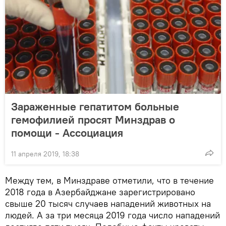
Зараженные гепатитом больные
гемофилией просят Минздрав о
помощи - Ассоциация
11 апреля 2019, 18:38
Между тем, в Минздраве отметили, что в течение
2018 года в Азербайджане зарегистрировано
свыше 20 тысяч случаев нападений животных на
людей. А за три месяца 2019 года число нападений