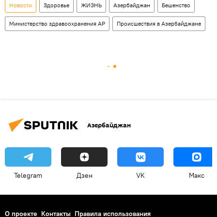
Новости
Здоровье
ЖИЗНЬ
Азербайджан
Бешенство
Министерство здравоохранения АР
Происшествия в Азербайджане
Азербайджан
Telegram
Дзен
VK
Макс
О проекте
Контакты
Правила использования