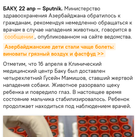
БАКУ, 22 апр — Sputnik.
Министерство
здравоохранения Азербайджана обратилось к
гражданам, рекомендуя немедленно обращаться к
врачам в случае нападения животных, говорится в
сообщении
, опубликованном на сайте ведомства.
Азербайджанские дети стали чаще болеть: 
виноваты грязный воздух и фастфуд >>
Отметим, что 16 апреля в Клинический
медицинский центр Баку был доставлен
четырехлетний Гусейн Мамишов, ставший жертвой
нападения собаки. Животное разорвало щеку
ребенка и повредило глаз. В настоящее время
состояние мальчика стабилизировалось. Ребенок
продолжает находиться под наблюдением врачей.