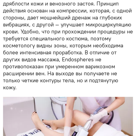
дряблости кожи и венозного застоя. Принцип
действия основан на компрессии, которая, с одной
стороны, дает мощнейший дренаж на глубоких
вибрациях, с другой — улучшает микроциркуляцию
крови. Удобно, что при прохождении процедуры не
требуется специального костюма, поэтому
косметологу видны зоны, которым необходима
более интенсивная проработка. В отличие от
других видов массажа, Endospheres не
противопоказан при умеренном варикозном
расширении вен. На выходе вы получаете не
только четкие контуры тела, но и подтянутую
кожу.