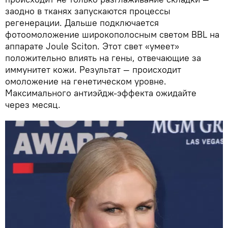
заодно в тканях запускаются процессы
регенерации. Дальше подключается
фотоомоложение широкополосным светом BBL на
аппарате Joule Sciton. Этот свет «умеет»
положительно влиять на гены, отвечающие за
иммунитет кожи. Результат — происходит
омоложение на генетическом уровне.
Максимального антиэйдж-эффекта ожидайте
через месяц.