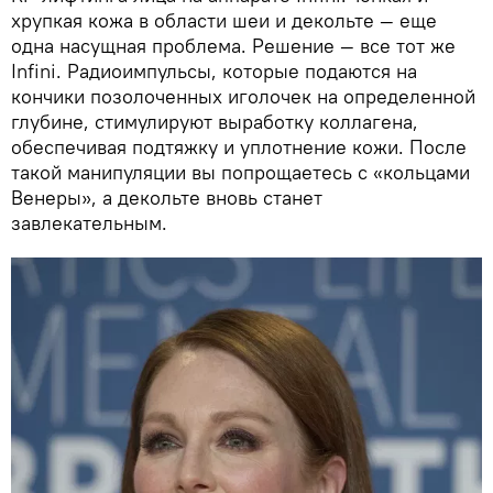
хрупкая кожа в области шеи и декольте — еще
одна насущная проблема. Решение — все тот же
Infini. Радиоимпульсы, которые подаются на
кончики позолоченных иголочек на определенной
глубине, стимулируют выработку коллагена,
обеспечивая подтяжку и уплотнение кожи. После
такой манипуляции вы попрощаетесь с «кольцами
Венеры», а декольте вновь станет
завлекательным.