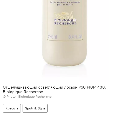
Отшелушивающий осветляющий лосьон P50 PIGM 400,
Biologique Recherche
© Photo : Biologique Recherche
Красота
Sputnik Style