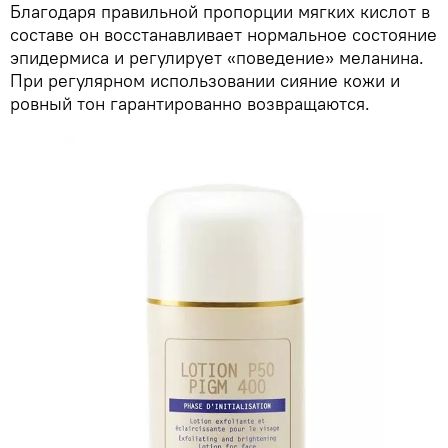
Благодаря правильной пропорции мягких кислот в
составе он восстанавливает нормальное состояние
эпидермиса и регулирует «поведение» меланина.
При регулярном использовании сияние кожи и
ровный тон гарантированно возвращаются.