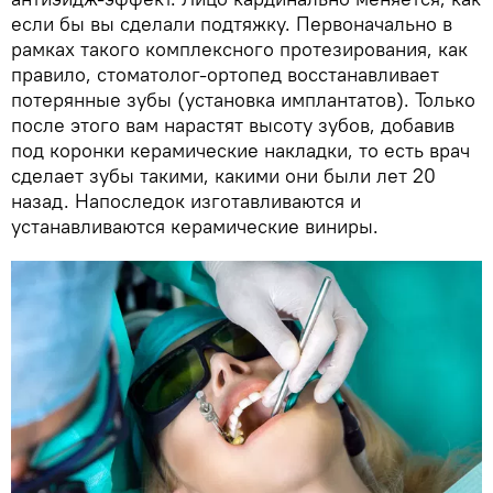
если бы вы сделали подтяжку. Первоначально в
рамках такого комплексного протезирования, как
правило, стоматолог-ортопед восстанавливает
потерянные зубы (установка имплантатов). Только
после этого вам нарастят высоту зубов, добавив
под коронки керамические накладки, то есть врач
сделает зубы такими, какими они были лет 20
назад. Напоследок изготавливаются и
устанавливаются керамические виниры.