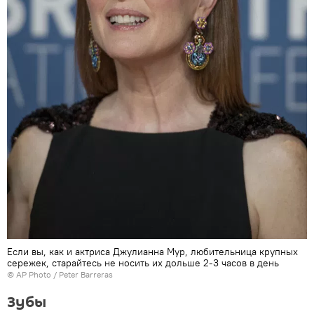
Если вы, как и актриса Джулианна Мур, любительница крупных
сережек, старайтесь не носить их дольше 2-3 часов в день
© AP Photo / Peter Barreras
Зубы