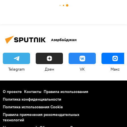
Азербайджан
Telegram
Дзен
VK
Макс
О проекте
Контакты
Правила использования
Политика конфиденциальности
Политика использования Cookie
Правила применения рекомендательных
технологий