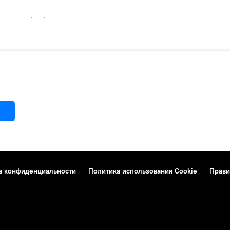
а конфиденциальности
Политика использования Cookie
Прави