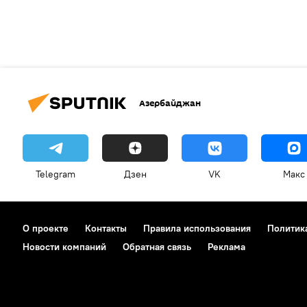
Азербайджан
Telegram
Дзен
VK
Макс
О проекте
Контакты
Правила использования
Политик
Новости компаний
Обратная связь
Реклама