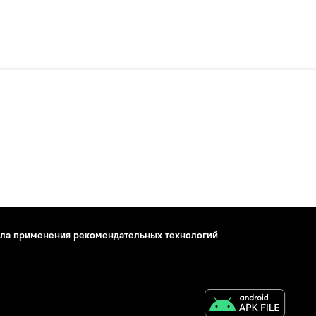
ла применения рекомендательных технологий