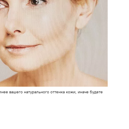
мнее вашего натурального оттенка кожи, иначе будете