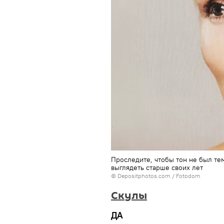
Проследите, чтобы тон не был те
выглядеть старше своих лет
© Depositphotos.com / Fotodom
Скулы
ДА