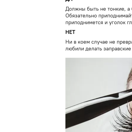
Должны быть не тонкие, а 
Обязательно приподнимайт
приподнимется и уголок гл
НЕТ
Ни в коем случае не превр
любили делать заправские