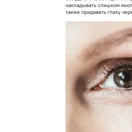
накладывать слишком мног
также придавать глазу чер