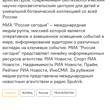
научно-просветительским центром для детей и
уникальной ботанической коллекцией со всей
России.
МИА "Россия сегодня" – международная
медиагруппа, миссией которой является
оперативное и взвешенное освещение событий в
мире, информирование аудитории о различных
взглядах на ключевые события. МИА "Россия
сегодня" представляет линейку информационных
ресурсов агентства: РИА Новости, Спорт РИА
Новости , Недвижимость РИА Новости, Прайм,
Рейтинг РИА Новости, ИноСМИ. За рубежом
медиагруппа представлена международным
новостным агентством и радио Sputnik.
Новости
ЖИЗНЬ
Россия
ТЕХНОЛОГИИ