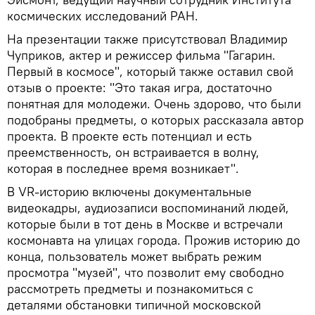
космических исследований РАН.
На презентации также присутствовал Владимир
Чуприков, актер и режиссер фильма "Гагарин.
Первый в космосе", который также оставил свой
отзыв о проекте: "Это такая игра, достаточно
понятная для молодежи. Очень здорово, что были
подобраны предметы, о которых рассказала автор
проекта. В проекте есть потенциал и есть
преемственность, он встраивается в волну,
которая в последнее время возникает".
В VR-историю включены документальные
видеокадры, аудиозаписи воспоминаний людей,
которые были в тот день в Москве и встречали
космонавта на улицах города. Прожив историю до
конца, пользователь может выбрать режим
просмотра "музей", что позволит ему свободно
рассмотреть предметы и познакомиться с
деталями обстановки типичной московской