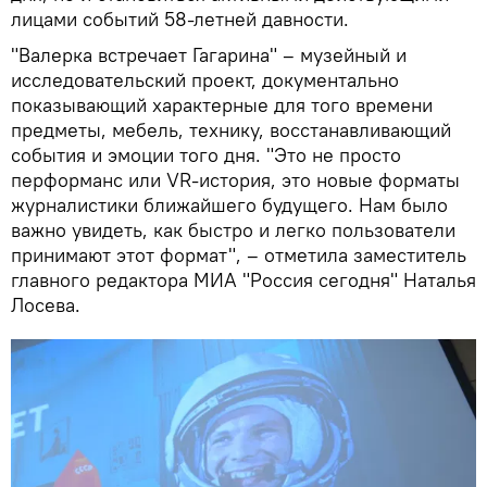
лицами событий 58-летней давности.
"Валерка встречает Гагарина" – музейный и
исследовательский проект, документально
показывающий характерные для того времени
предметы, мебель, технику, восстанавливающий
события и эмоции того дня. "Это не просто
перформанс или VR-история, это новые форматы
журналистики ближайшего будущего. Нам было
важно увидеть, как быстро и легко пользователи
принимают этот формат", – отметила заместитель
главного редактора МИА "Россия сегодня" Наталья
Лосева.