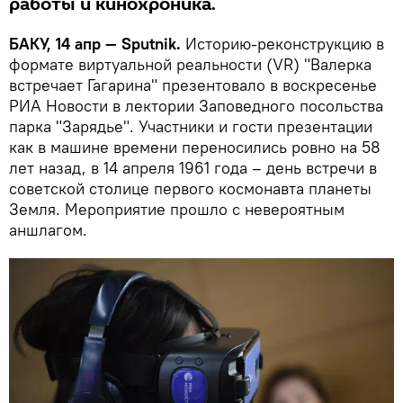
работы и кинохроника.
БАКУ, 14 апр — Sputnik.
Историю-реконструкцию в
формате виртуальной реальности (VR) "Валерка
встречает Гагарина" презентовало в воскресенье
РИА Новости в лектории Заповедного посольства
парка "Зарядье". Участники и гости презентации
как в машине времени переносились ровно на 58
лет назад, в 14 апреля 1961 года – день встречи в
советской столице первого космонавта планеты
Земля. Мероприятие прошло с невероятным
аншлагом.