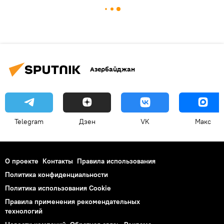
Азербайджан
Telegram
Дзен
VK
Макс
О проекте
Контакты
Правила использования
Политика конфиденциальности
Политика использования Cookie
Правила применения рекомендательных
технологий