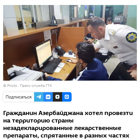
© Photo : Пресс-служба ГТК
Подписаться
Гражданин Азербайджана хотел провезти
на территорию страны
незадекларированные лекарственные
препараты, спрятанные в разных частях