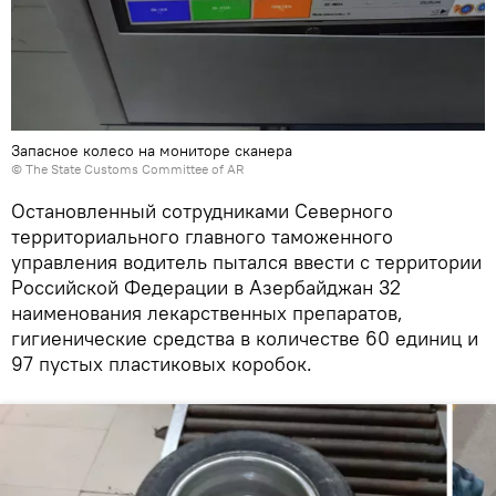
Запасное колесо на мониторе сканера
© The State Customs Committee of AR
Остановленный сотрудниками Северного
территориального главного таможенного
управления водитель пытался ввести с территории
Российской Федерации в Азербайджан 32
наименования лекарственных препаратов,
гигиенические средства в количестве 60 единиц и
97 пустых пластиковых коробок.