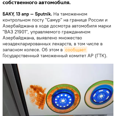
собственного автомобиля.
БАКУ, 13 апр — Sputnik.
На таможенном
контрольном посту "Самур" на границе России и
Азербайджана в ходе досмотра автомобиля марки
"ВАЗ 21901", управляемого гражданином
Азербайджана, выявлено множество
незадекларированных лекарств, в том числе в
запасном колесе. Об этом в
сообщает
Государственный таможенный комитет АР (ГТК).