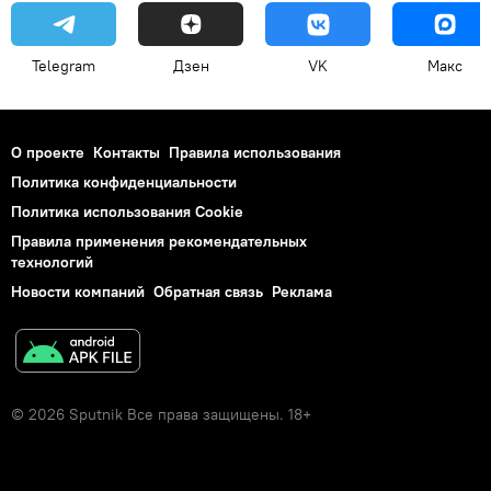
Telegram
Дзен
VK
Макс
О проекте
Контакты
Правила использования
Политика конфиденциальности
Политика использования Cookie
Правила применения рекомендательных
технологий
Новости компаний
Обратная связь
Реклама
© 2026 Sputnik Все права защищены. 18+