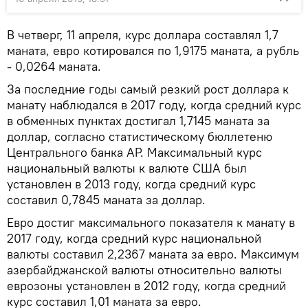
В четверг, 11 апреля, курс доллара составлял 1,7
маната, евро котировался по 1,9175 маната, а рубль
- 0,0264 маната.
За последние годы самый резкий рост доллара к
манату наблюдался в 2017 году, когда средний курс
в обменных пунктах достигал 1,7145 маната за
доллар, согласно статистическому бюллетеню
Центрального банка АР. Максимальный курс
национальный валюты к валюте США был
установлен в 2013 году, когда средний курс
составил 0,7845 маната за доллар.
Евро достиг максимального показателя к манату в
2017 году, когда средний курс национальной
валюты составил 2,2367 маната за евро. Максимум
азербайджанской валюты относительно валюты
еврозоны установлен в 2012 году, когда средний
курс составил 1,01 маната за евро.