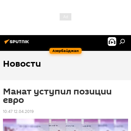
Азербайджан
Новости
Манат уступил позиции
евро
10:47 12.04.2019