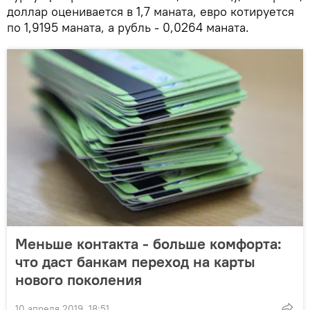
доллар оценивается в 1,7 маната, евро котируется
по 1,9195 маната, а рубль - 0,0264 маната.
Меньше контакта - больше комфорта:
что даст банкам переход на карты
нового поколения
10 апреля 2019, 18:51