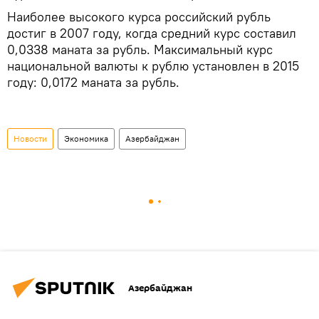
Наиболее высокого курса российский рубль
достиг в 2007 году, когда средний курс составил
0,0338 маната за рубль. Максимальный курс
национальной валюты к рублю установлен в 2015
году: 0,0172 маната за рубль.
Новости
Экономика
Азербайджан
Азербайджан