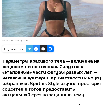
© Photo : Instagram
Подписаться
Параметры красивого тела — величина на
редкость непостоянная. Силуэты и
«эталонные» части фигуры разных лет —
негласные критерии причастности к кругу
избранных. Sputnik Style изучил просторы
соцсетей и готов предоставить
актуальный срез на заданную тему