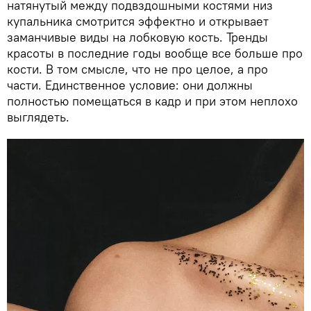
натянутый между подвздошными костями низ
купальника смотрится эффектно и открывает
заманчивые виды на лобковую кость. Тренды
красоты в последние годы вообще все больше про
кости. В том смысле, что не про целое, а про
части. Единственное условие: они должны
полностью помещаться в кадр и при этом неплохо
выглядеть.