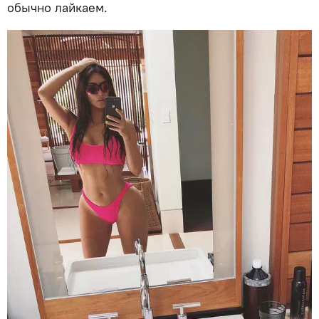
обычно лайкаем.