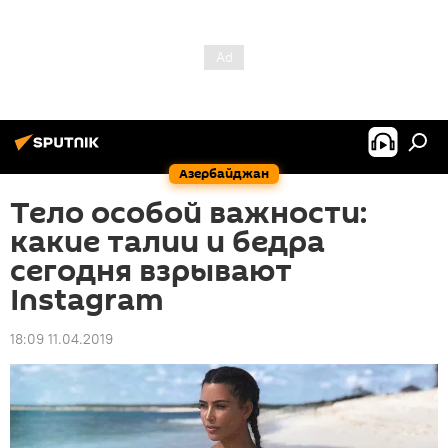
Азербайджан
Тело особой важности:
какие талии и бедра
сегодня взрывают
Instagram
18:09 11.04.2019