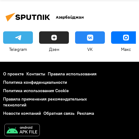
Азербайджан
Telegram
Дзен
VK
Макс
О проекте
Контакты
Правила использования
Политика конфиденциальности
Политика использования Cookie
Правила применения рекомендательных
технологий
Новости компаний
Обратная связь
Реклама