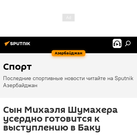
Азербайджан
Спорт
Последние спортивные новости читайте на Sputnik
Азербайджан
Сын Михаэля Шумахера
усердно готовится к
выступлению в Баку