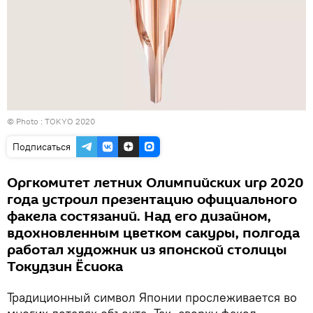
© Photo : TOKYO 2020
Подписаться
Оргкомитет летних Олимпийских игр 2020
года устроил презентацию официального
факела состязаний. Над его дизайном,
вдохновленным цветком сакуры, полгода
работал художник из японской столицы
Токудзин Ёсиока
Традиционный символ Японии прослеживается во