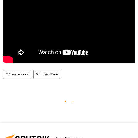
Образ жизни
Sputnik Style