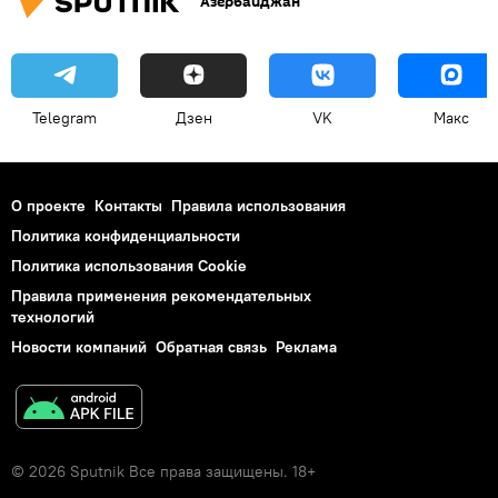
Азербайджан
Telegram
Дзен
VK
Макс
О проекте
Контакты
Правила использования
Политика конфиденциальности
Политика использования Cookie
Правила применения рекомендательных
технологий
Новости компаний
Обратная связь
Реклама
© 2026 Sputnik Все права защищены. 18+