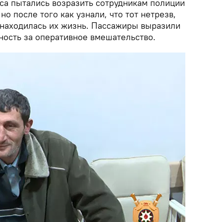
са пытались возразить сотрудникам полиции
 но после того как узнали, что тот нетрезв,
и находилась их жизнь. Пассажиры выразили
ность за оперативное вмешательство.