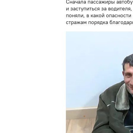
Сначала пассажиры автобу
и заступиться за водителя,
поняли, в какой опасност
стражам порядка благодар