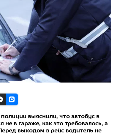
полиции выяснили, что автобус в
 не в гараже, как это требовалось, а
Перед выходом в рейс водитель не