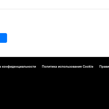
а конфиденциальности
Политика использования Cookie
Прави