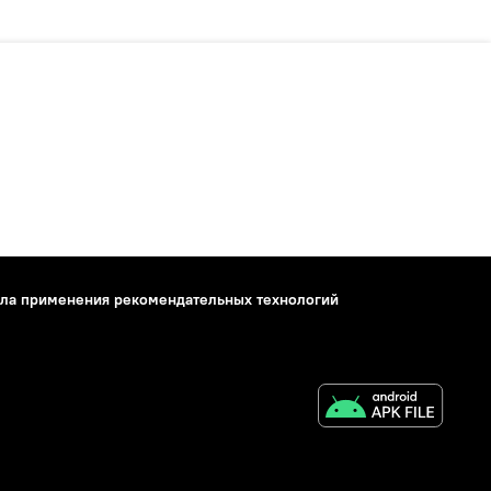
ла применения рекомендательных технологий