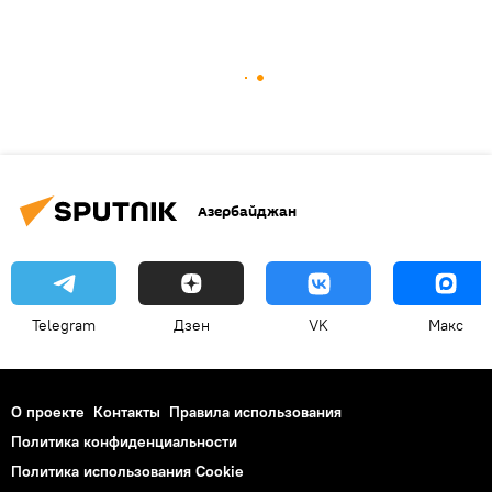
Азербайджан
Telegram
Дзен
VK
Макс
О проекте
Контакты
Правила использования
Политика конфиденциальности
Политика использования Cookie