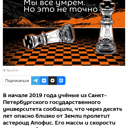
© Sputnik
Подписаться
В начале 2019 года учёные из Санкт-
Петербургского государственного
университета сообщили, что через десять
лет опасно близко от Земли пролетит
астероид Апофис. Его массы и скорости