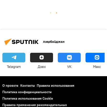
Азербайджан
Telegram
Дзен
VK
Макс
О проекте
Контакты
Правила использования
Политика конфиденциальности
Политика использования Cookie
Правила применения рекомендательных