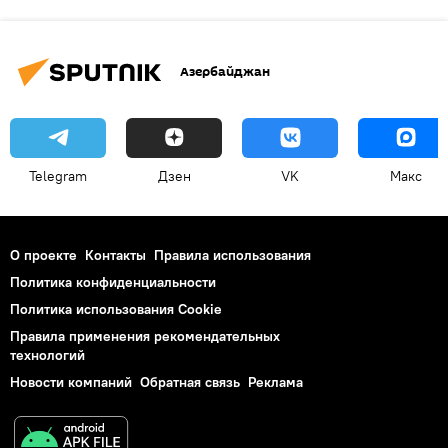
Азербайджан
Telegram
Дзен
VK
Макс
О проекте
Контакты
Правила использования
Политика конфиденциальности
Политика использования Cookie
Правила применения рекомендательных
технологий
Новости компаний
Обратная связь
Реклама