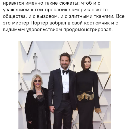
нравятся именно такие сюжеты: чтоб и с
уважением к гей-прослойке американского
общества, и с вызовом, и с элитными тканями. Все
это мистер Портер вобрал в свой костюмчик и с
видимым удовольствием продемонстрировал.