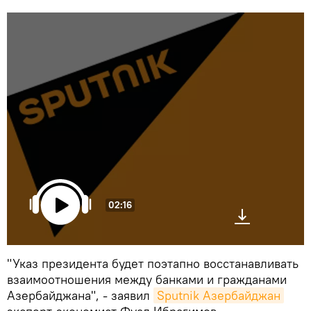
02:16
"Указ президента будет поэтапно восстанавливать
взаимоотношения между банками и гражданами
Азербайджана", - заявил
Sputnik Азербайджан