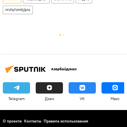
МУЛЬТИМЕДИА
Азербайджан
Telegram
Дзен
VK
Макс
О проекте
Контакты
Правила использования