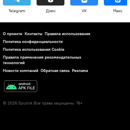
Telegram
Дзен
VK
Макс
О проекте
Контакты
Правила использования
Политика конфиденциальности
Политика использования Cookie
Правила применения рекомендательных
технологий
Новости компаний
Обратная связь
Реклама
© 2026 Sputnik Все права защищены. 18+