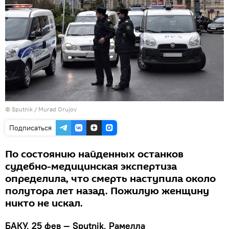
© Sputnik / Murad Orujov
Подписаться
По состоянию найденных останков
судебно-медицинская экспертиза
определила, что смерть наступила около
полутора лет назад. Пожилую женщину
никто не искал.
БАКУ, 25 фев — Sputnik, Рамелла