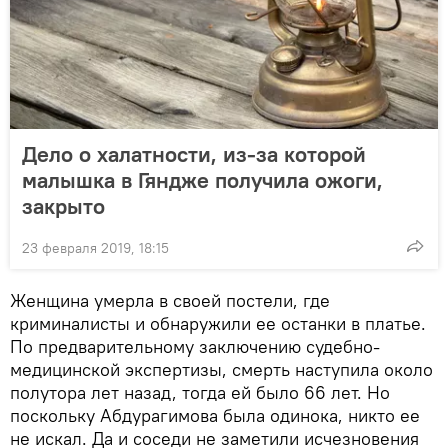
Дело о халатности, из-за которой
малышка в Гяндже получила ожоги,
закрыто
23 февраля 2019, 18:15
Женщина умерла в своей постели, где
криминалисты и обнаружили ее останки в платье.
По предварительному заключению судебно-
медицинской экспертизы, смерть наступила около
полутора лет назад, тогда ей было 66 лет. Но
поскольку Абдурагимова была одинока, никто ее
не искал. Да и соседи не заметили исчезновения