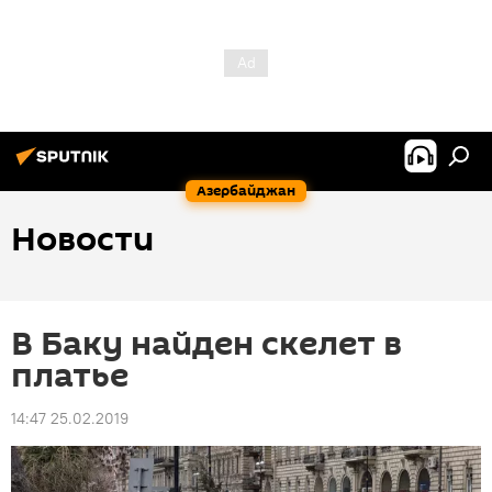
Азербайджан
Новости
В Баку найден скелет в
платье
14:47 25.02.2019