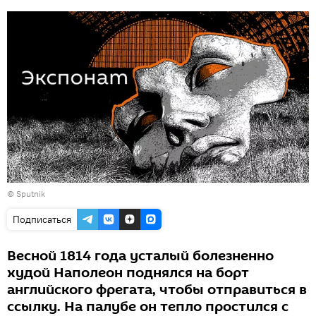
© Sputnik
Подписаться
Весной 1814 года усталый болезненно
худой Наполеон поднялся на борт
английского фрегата, чтобы отправиться в
ссылку. На палубе он тепло простился с