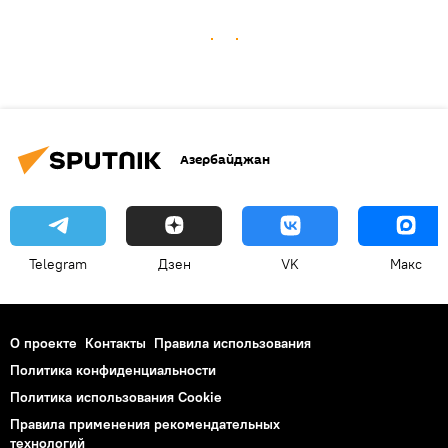
Азербайджан
Telegram
Дзен
VK
Макс
О проекте
Контакты
Правила использования
Политика конфиденциальности
Политика использования Cookie
Правила применения рекомендательных
технологий