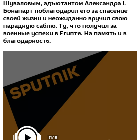
Шуваловым, адъютантом Александра I.
Бонапарт поблагодарил его за спасение
своей жизни и неожиданно вручил свою
парадную саблю. Ту, что получил за
военные успехи в Египте. На память и в
благодарность.
11:18