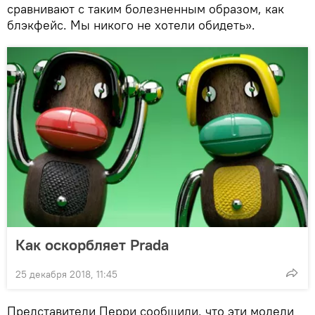
сравнивают с таким болезненным образом, как
блэкфейс. Мы никого не хотели обидеть».
Как оскорбляет Prada
25 декабря 2018, 11:45
Представители Перри сообщили, что эти модели