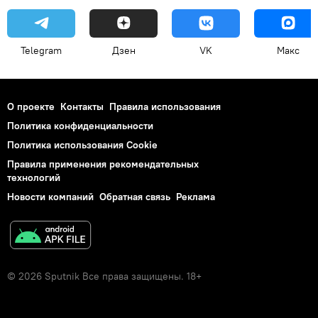
Telegram
Дзен
VK
Макс
О проекте
Контакты
Правила использования
Политика конфиденциальности
Политика использования Cookie
Правила применения рекомендательных
технологий
Новости компаний
Обратная связь
Реклама
© 2026 Sputnik Все права защищены. 18+