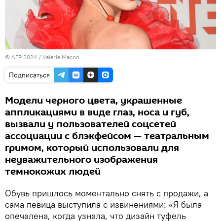
© AFP 2024 / Valerie Macon
Подписаться
Модели черного цвета, украшенные
аппликациями в виде глаз, носа и губ,
вызвали у пользователей соцсетей
ассоциации с блэкфейсом — театральным
гримом, который использовали для
неуважительного изображения
темнокожих людей
Обувь пришлось моментально снять с продажи, а
сама певица выступила с извинениями: «Я была
опечалена, когда узнала, что дизайн туфель