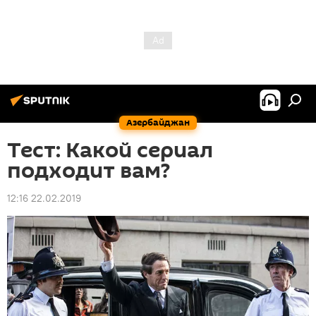
Азербайджан
Тест: Какой сериал
подходит вам?
12:16 22.02.2019