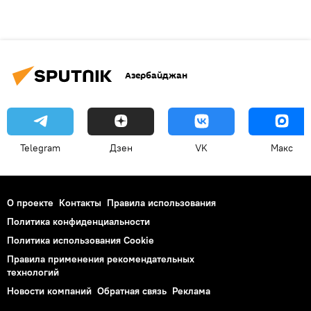
Азербайджан
Telegram
Дзен
VK
Макс
О проекте
Контакты
Правила использования
Политика конфиденциальности
Политика использования Cookie
Правила применения рекомендательных
технологий
Новости компаний
Обратная связь
Реклама