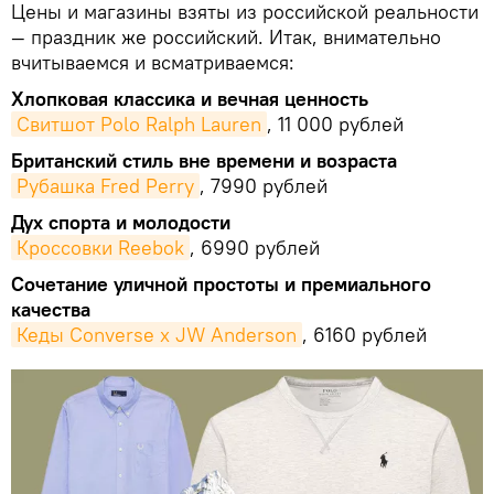
Цены и магазины взяты из российской реальности
— праздник же российский. Итак, внимательно
вчитываемся и всматриваемся:
Хлопковая классика и вечная ценность
Свитшот Polo Ralph Lauren
, 11 000 рублей
Британский стиль вне времени и возраста
Рубашка Fred Perry
, 7990 рублей
Дух спорта и молодости
Кроссовки Reebok
, 6990 рублей
Сочетание уличной простоты и премиального
качества
Кеды Converse х JW Anderson
, 6160 рублей