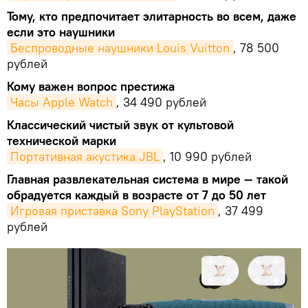
Тому, кто предпочитает элитарность во всем, даже
если это наушники
Беспроводные наушники Louis Vuitton
, 78 500
рублей
Кому важен вопрос престижа
Часы Apple Watch
, 34 490 рублей
Классический чистый звук от культовой
технической марки
Портативная акустика JBL
, 10 990 рублей
Главная развлекательная система в мире — такой
обрадуется каждый в возрасте от 7 до 50 лет
Игровая приставка Sony PlayStation
, 37 499
рублей