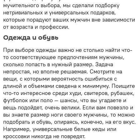
мучительного выбора, мы сделали подборку
нетривиальных и универсальных подарков,
которые порадуют ваших мужчин вне зависимости
от возраста и профессии.
Одежда и обувь
При выборе одежды важно не столько найти что-
то соответствующее предпочтениям мужчины,
сколько попасть в нужный размер. Задача
непростая, но вполне решаемая. Смотрите на
вещи, с которыми вероятность ошибиться с
длиной и объемами сведена к минимуму. Поищите
что-то интересное среди худи, свитеров, рубашек,
футболок или поло — шансы, что вы угадаете и
вещь подойдет, очень велики. Если вам повезло и
вы знаете размер ноги своего мужчины, то можно
подобрать и обувь, опираясь, конечно, на его вкус.
Например, универсальные белые кеды или
кроссовки никогда не повредят.