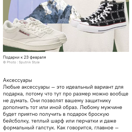
Подарки к 23 февраля
© Photo : Sputnik Style
Аксессуары
Любые аксессуары — это идеальный вариант для
подарка, потому что тут про размер можно вообще
не думать. Они позволят вашему защитнику
дополнить тот или иной образ. Любому мужчине
будет приятно получить в подарок броскую
бейсболку, теплый шарф или перчатки и даже
формальный галстук. Как говорится, главное —