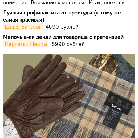
внимание. Внимание к мелочам. Итак, поехали:
Лучшая профилактика от простуды (к тому же
самая красивая)
Шарф Barbour
, 4690 рублей
Мелочь а-ля денди для товарища с претензией
Перчатки Hestra
, 6990 рублей