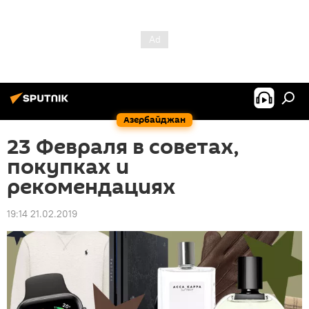
Азербайджан
23 Февраля в советах,
покупках и
рекомендациях
19:14 21.02.2019