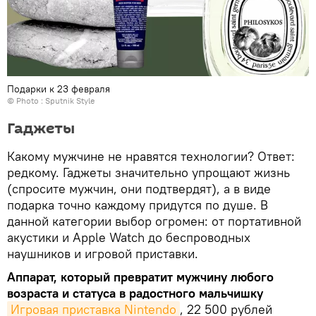
Подарки к 23 февраля
© Photo : Sputnik Style
Гаджеты
Какому мужчине не нравятся технологии? Ответ:
редкому. Гаджеты значительно упрощают жизнь
(спросите мужчин, они подтвердят), а в виде
подарка точно каждому придутся по душе. В
данной категории выбор огромен: от портативной
акустики и Apple Watch до беспроводных
наушников и игровой приставки.
Аппарат, который превратит мужчину любого
возраста и статуса в радостного мальчишку
Игровая приставка Nintendo
, 22 500 рублей