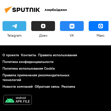
Азербайджан
Telegram
Дзен
VK
Макс
О проекте
Контакты
Правила использования
Политика конфиденциальности
Политика использования Cookie
Правила применения рекомендательных
технологий
Новости компаний
Обратная связь
Реклама